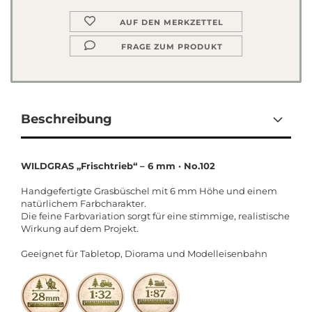
AUF DEN MERKZETTEL
FRAGE ZUM PRODUKT
Beschreibung
WILDGRAS „Frischtrieb“ – 6 mm · No.102
Handgefertigte Grasbüschel mit 6 mm Höhe und einem
natürlichem Farbcharakter.
Die feine Farbvariation sorgt für eine stimmige, realistische
Wirkung auf dem Projekt.
Geeignet für Tabletop, Diorama und Modelleisenbahn