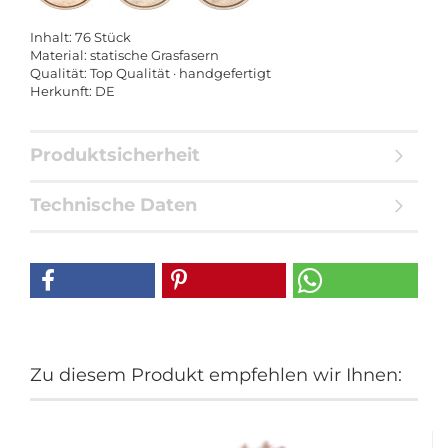
Inhalt: 76 Stück
Material: statische Grasfasern
Qualität: Top Qualität · handgefertigt
Herkunft: DE
Produktsicherheit
Technische Daten
Zu diesem Produkt empfehlen wir Ihnen: