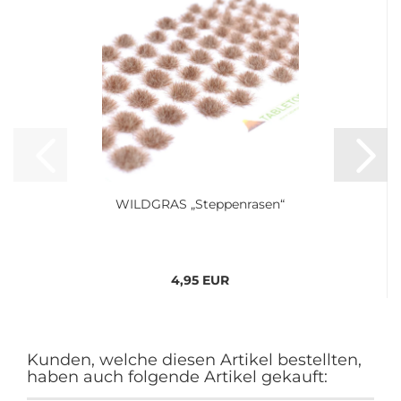
WILDGRAS „Steppenrasen“
4,95 EUR
Kunden, welche diesen Artikel bestellten,
haben auch folgende Artikel gekauft: