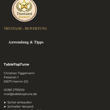
TRUSTAMI - BEWERTUNG
Anwendung & Tipps
TableTopTune
Christian Tiggemann
Pelzerstr.1
59071 Hamm (D)
02381 2791200
mail@tabletoptune.de
► Sicher einkaufen
► Schneller Versand