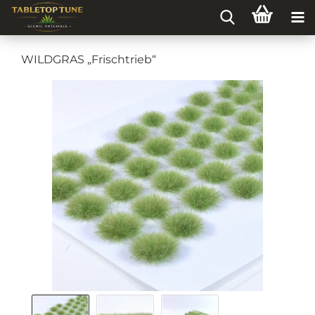
WILDGRAS „Frischtrieb“