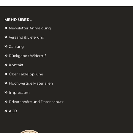
MEHR ÜBER...
Newsletter Anmeldung
Versand & Lieferung
Zahlung
Rückgabe / Widerruf
Kontakt
Über TableTopTune
Hochwertige Materialien
Impressum
Privatsphäre und Datenschutz
AGB