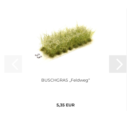
BUSCHGRAS „Feldweg“
5,35 EUR