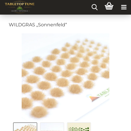
WILDGRAS „Sonnenfeld“