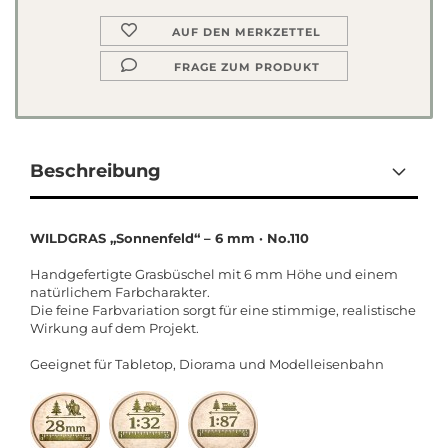
AUF DEN MERKZETTEL
FRAGE ZUM PRODUKT
Beschreibung
WILDGRAS „Sonnenfeld“ – 6 mm · No.110
Handgefertigte Grasbüschel mit 6 mm Höhe und einem
natürlichem Farbcharakter.
Die feine Farbvariation sorgt für eine stimmige, realistische
Wirkung auf dem Projekt.
Geeignet für Tabletop, Diorama und Modelleisenbahn