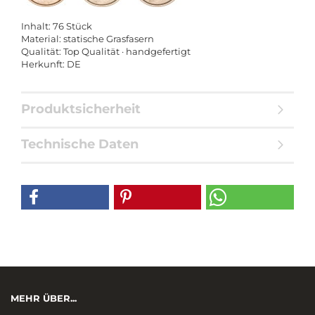
Inhalt: 76 Stück
Material: statische Grasfasern
Qualität: Top Qualität · handgefertigt
Herkunft: DE
Produktsicherheit
Technische Daten
MEHR ÜBER...