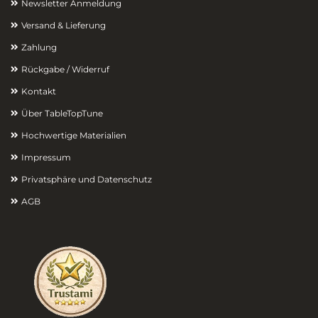
Newsletter Anmeldung
Versand & Lieferung
Zahlung
Rückgabe / Widerruf
Kontakt
Über TableTopTune
Hochwertige Materialien
Impressum
Privatsphäre und Datenschutz
AGB