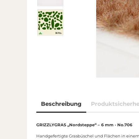
Beschreibung
Produktsicherhe
GRIZZLYGRAS „Nordsteppe“ – 6 mm · No.706
Handgefertigte Grasbüschel und Flächen in einem