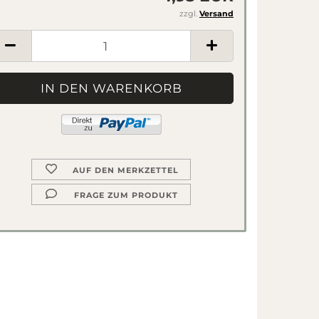
zzgl.
Versand
AUF DEN MERKZETTEL
FRAGE ZUM PRODUKT