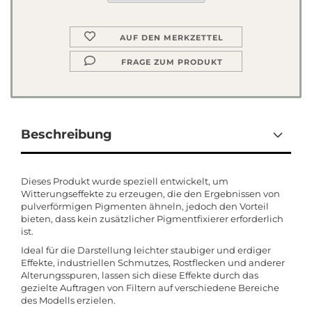
AUF DEN MERKZETTEL
FRAGE ZUM PRODUKT
Beschreibung
Dieses Produkt wurde speziell entwickelt, um
Witterungseffekte zu erzeugen, die den Ergebnissen von
pulverförmigen Pigmenten ähneln, jedoch den Vorteil
bieten, dass kein zusätzlicher Pigmentfixierer erforderlich
ist.
Ideal für die Darstellung leichter staubiger und erdiger
Effekte, industriellen Schmutzes, Rostflecken und anderer
Alterungsspuren, lassen sich diese Effekte durch das
gezielte Auftragen von Filtern auf verschiedene Bereiche
des Modells erzielen.