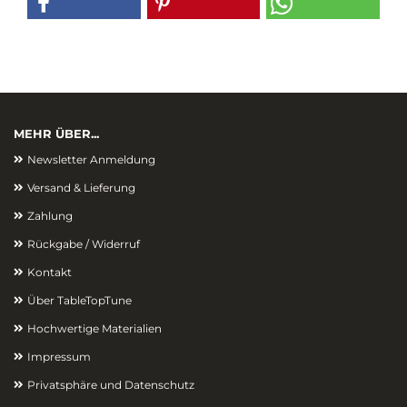
MEHR ÜBER...
Newsletter Anmeldung
Versand & Lieferung
Zahlung
Rückgabe / Widerruf
Kontakt
Über TableTopTune
Hochwertige Materialien
Impressum
Privatsphäre und Datenschutz