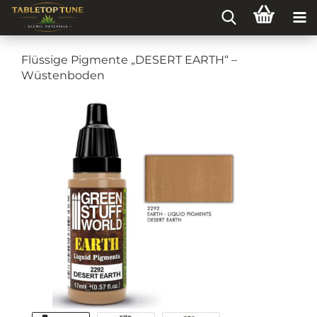
Flüssige Pigmente „DESERT EARTH“ –
Wüstenboden