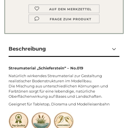
AUF DEN MERKZETTEL
FRAGE ZUM PRODUKT
Beschreibung
Streumaterial „Schieferstein“ – No.019
Natürlich wirkendes Streumaterial zur Gestaltung
realistischer Bodenstrukturen im Modellbau.
Die Mischung aus unterschiedlichen Körnungen und
Farbtönen sorgt für eine lebendige, natürliche
Oberflächenwirkung auf Bases und Landschaften.
Geeignet für Tabletop, Diorama und Modelleisenbahn