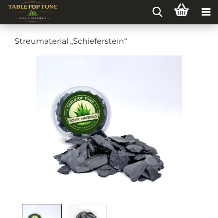
Streumaterial „Schieferstein“