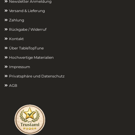
Newsletter Anmeldung
Versand & Lieferung
Zahlung
Rückgabe / Widerruf
Kontakt
Über TableTopTune
Hochwertige Materialien
Impressum
Privatsphäre und Datenschutz
AGB