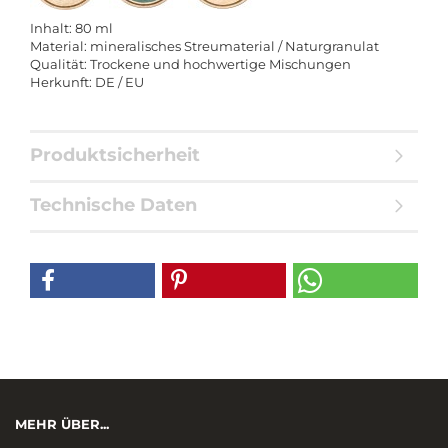
Inhalt: 80 ml
Material: mineralisches Streumaterial / Naturgranulat
Qualität: Trockene und hochwertige Mischungen
Herkunft: DE / EU
Produktsicherheit
Technische Daten
MEHR ÜBER...