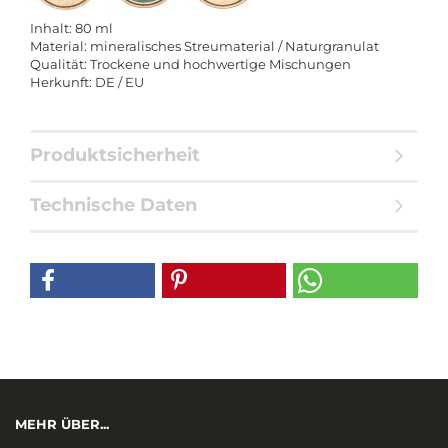
Inhalt: 80 ml
Material: mineralisches Streumaterial / Naturgranulat
Qualität: Trockene und hochwertige Mischungen
Herkunft: DE / EU
Produktsicherheit
Technische Daten
MEHR ÜBER...