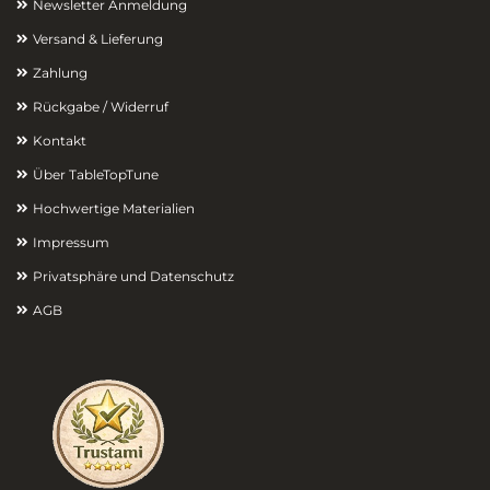
Newsletter Anmeldung
Versand & Lieferung
Zahlung
Rückgabe / Widerruf
Kontakt
Über TableTopTune
Hochwertige Materialien
Impressum
Privatsphäre und Datenschutz
AGB