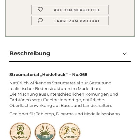
AUF DEN MERKZETTEL
FRAGE ZUM PRODUKT
Beschreibung
Streumaterial „Heideflock“ – No.068
Natürlich wirkendes Streumaterial zur Gestaltung
realistischer Bodenstrukturen im Modellbau.
Die Mischung aus unterschiedlichen Körnungen und
Farbtönen sorgt für eine lebendige, natürliche
Oberflächenwirkung auf Bases und Landschaften.
Geeignet für Tabletop, Diorama und Modelleisenbahn