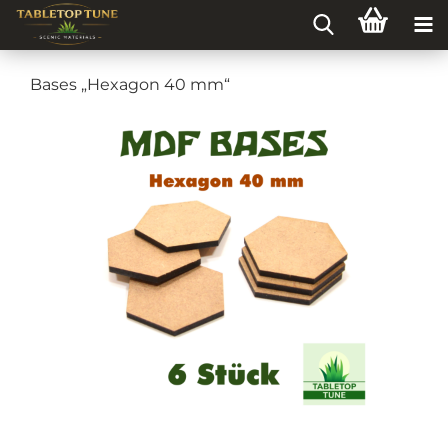
Bases „Hexagon 40 mm“