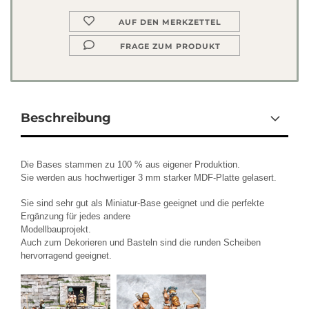
AUF DEN MERKZETTEL
FRAGE ZUM PRODUKT
Beschreibung
Die Bases stammen zu 100 % aus eigener Produktion.
Sie werden aus
hochwertiger 3 mm starker MDF-Platte gelasert.
Sie sind sehr gut als Miniatur-Base geeignet und die perfekte
Ergänzung für jedes andere
Modellbauprojekt.
Auch zum Dekorieren und Basteln sind die runden Scheiben
hervorragend geeignet.