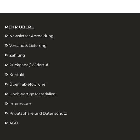
MEHR ÜBER...
Newsletter Anmeldung
Versand & Lieferung
Zahlung
Rückgabe / Widerruf
Kontakt
Über TableTopTune
Hochwertige Materialien
Impressum
Privatsphäre und Datenschutz
AGB