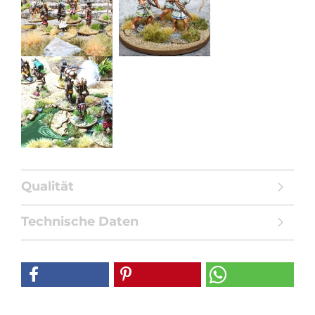
Qualität
Technische Daten